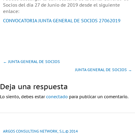
Socios del día 27 de Junio de 2019 desde el siguiente
enlace:
CONVOCATORIA JUNTA GENERAL DE SOCIOS 27062019
←
JUNTA GENERAL DE SOCIOS
JUNTA GENERAL DE SOCIOS
→
Deja una respuesta
Lo siento, debes estar
conectado
para publicar un comentario.
ARGOS CONSULTING NETWORK, S.L.© 2014