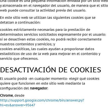
Una cookie es una pequeña información enviada por un sitio web
y almacenada en el navegador del usuario, de manera que el sitio
web puede consultar la actividad previa del usuario.
En este sitio web se utilizan las siguientes cookies que se
detallan a continuación:
cookies estrictamente necesarias para la prestación de
determinados servicios solicitados expresamente por el usuario:
si se desactivan estas cookies, no podrá recibir correctamente
nuestros contenidos y servicios; y
cookies analíticas, las cuales ayudan a proporionar datos
estadísticos de uso de la web para mejorar en el contenido y
servicio que ofrecemos.
DESACTIVACIÓN DE COOKIES
El usuario podrá -en cualquier momento- elegir qué cookies
quiere que funcionen en este sitio web mediante la
configuración del
navegador
:
Chrome
, desde
http://support.google.com/chrome/bin/answer.py?
hl=es&answer=95647